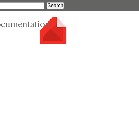
ocumentation