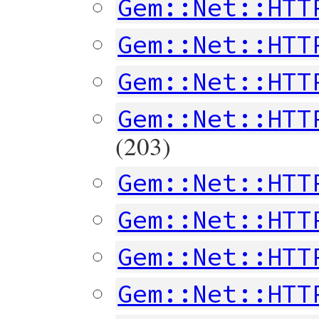
Gem::Net::HTT
Gem::Net::HTT
Gem::Net::HTT
Gem::Net::HTT
(203)
Gem::Net::HTT
Gem::Net::HTT
Gem::Net::HTT
Gem::Net::HTT