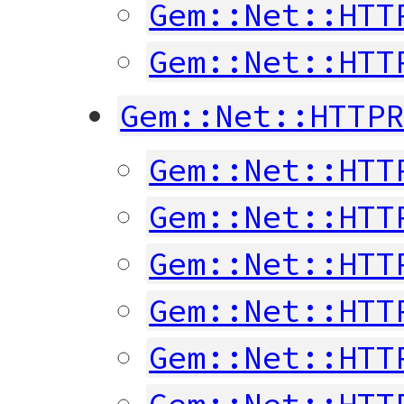
Gem::Net::HTT
Gem::Net::HTT
Gem::Net::HTTP
Gem::Net::HTT
Gem::Net::HTT
Gem::Net::HTT
Gem::Net::HTT
Gem::Net::HTT