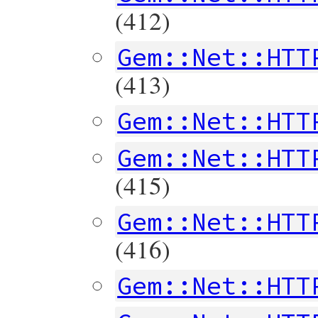
(412)
Gem::Net::HTT
(413)
Gem::Net::HTT
Gem::Net::HTT
(415)
Gem::Net::HTT
(416)
Gem::Net::HTT