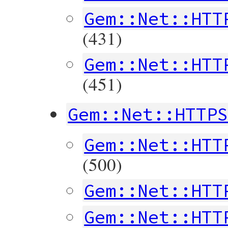
Gem::Net::HTT
(431)
Gem::Net::HTT
(451)
Gem::Net::HTTP
Gem::Net::HTT
(500)
Gem::Net::HTT
Gem::Net::HTT