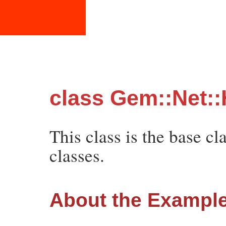
class Gem::Net
This class is the base 
classes.
About the Exampl